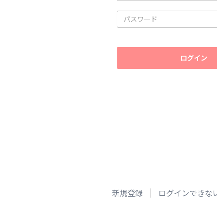
ログイン
新規登録
ログインできな